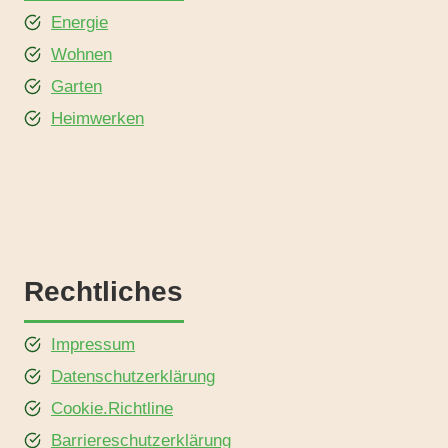
Energie
Wohnen
Garten
Heimwerken
Rechtliches
Impressum
Datenschutzerklärung
Cookie.Richtline
Barriereschutzerklärung