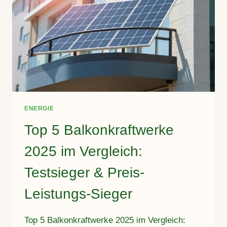
ENERGIE
Top 5 Balkonkraftwerke
2025 im Vergleich:
Testsieger & Preis-
Leistungs-Sieger
Top 5 Balkonkraftwerke 2025 im Vergleich: