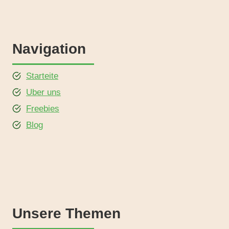
Navigation
Starteite
Uber uns
Freebies
Blog
Unsere Themen