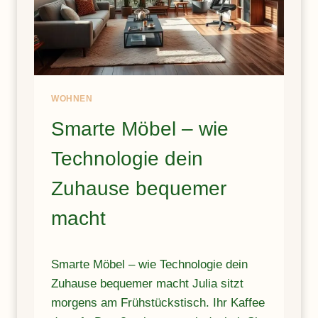
WOHNEN
Smarte Möbel – wie
Technologie dein
Zuhause bequemer
macht
Smarte Möbel – wie Technologie dein
Zuhause bequemer macht Julia sitzt
morgens am Frühstückstisch. Ihr Kaffee