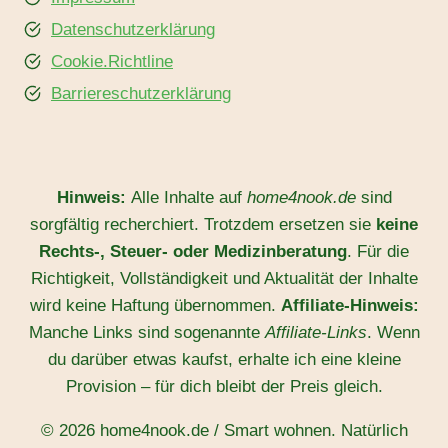
Datenschutzerklärung
Cookie.Richtline
Barriereschutzerklärung
Hinweis:
Alle Inhalte auf
home4nook.de
sind
sorgfältig recherchiert. Trotzdem ersetzen sie
keine
Rechts-, Steuer- oder Medizinberatung
. Für die
Richtigkeit, Vollständigkeit und Aktualität der Inhalte
wird keine Haftung übernommen.
Affiliate-Hinweis:
Manche Links sind sogenannte
Affiliate-Links
. Wenn
du darüber etwas kaufst, erhalte ich eine kleine
Provision – für dich bleibt der Preis gleich.
© 2026 home4nook.de / Smart wohnen. Natürlich