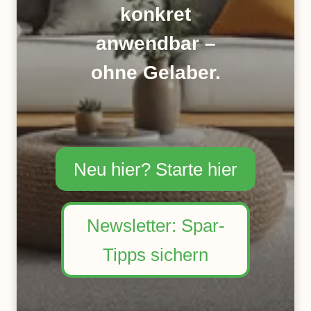
konkret
anwendbar –
ohne Gelaber.
Neu hier? Starte hier
Newsletter: Spar-
Tipps sichern