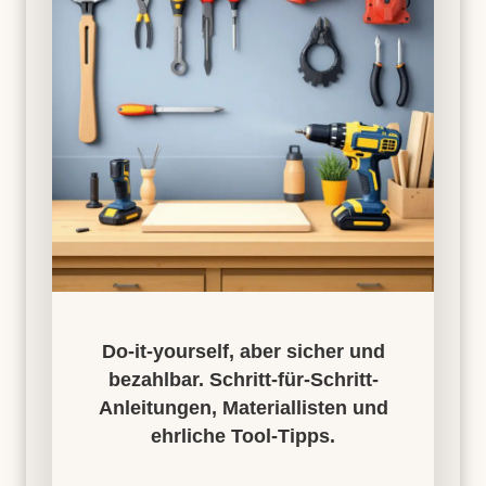
Do-it-yourself, aber sicher und
bezahlbar. Schritt-für-Schritt-
Anleitungen, Materiallisten und
ehrliche Tool-Tipps.