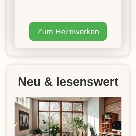
Zum Heimwerken
Neu & lesenswert