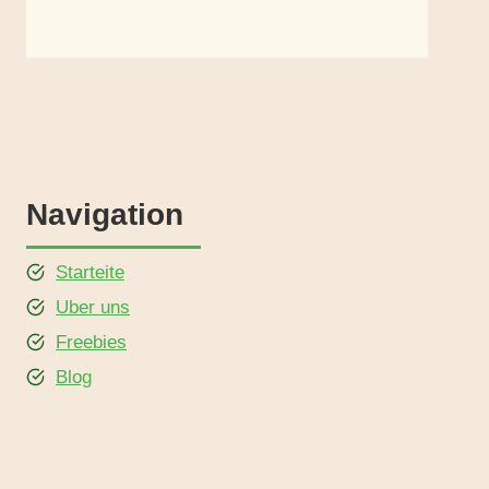
Navigation
Starteite
Uber uns
Freebies
Blog