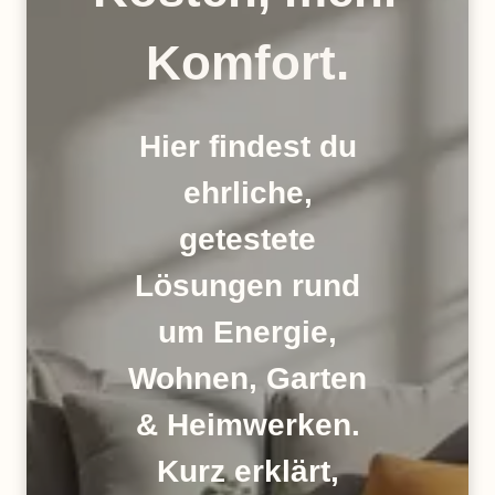
Komfort.
Hier findest du
ehrliche,
getestete
Lösungen rund
um Energie,
Wohnen, Garten
& Heimwerken.
Kurz erklärt,