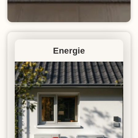
Energie