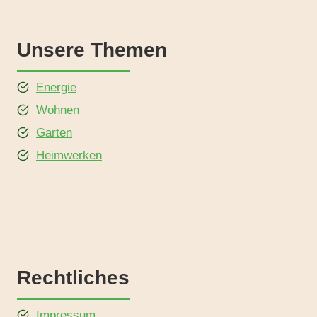
Unsere Themen
Energie
Wohnen
Garten
Heimwerken
Rechtliches
Impressum