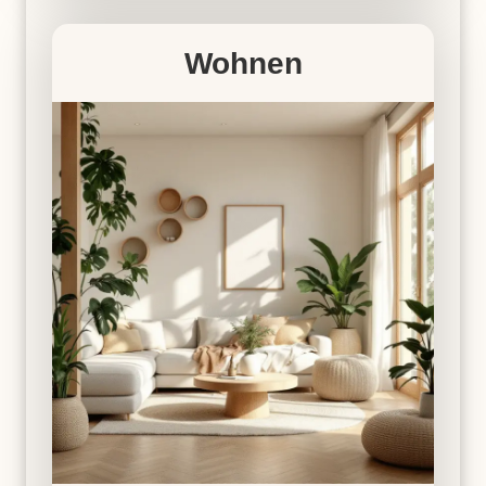
Wohnen