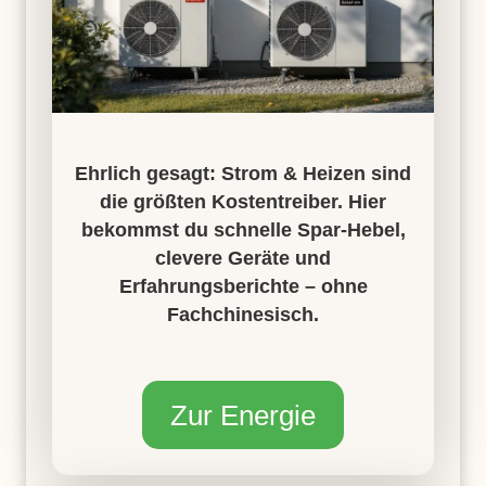
Ehrlich gesagt: Strom & Heizen sind
die größten Kostentreiber. Hier
bekommst du schnelle Spar-Hebel,
clevere Geräte und
Erfahrungsberichte – ohne
Fachchinesisch.
Zur Energie