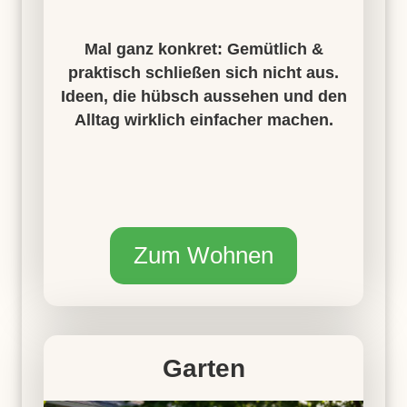
Mal ganz konkret: Gemütlich &
praktisch schließen sich nicht aus.
Ideen, die hübsch aussehen und den
Alltag wirklich einfacher machen.
Zum Wohnen
Garten