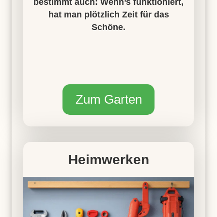
bestimmt auch: Wenn’s funktioniert,
hat man plötzlich Zeit für das
Schöne.
Zum Garten
Heimwerken