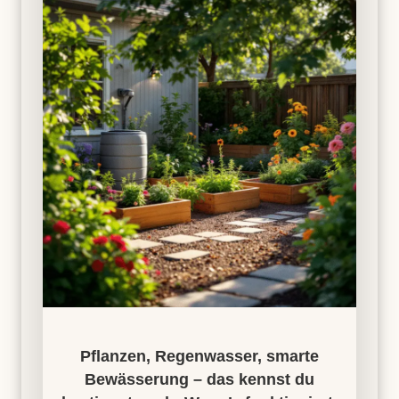
Pflanzen, Regenwasser, smarte
Bewässerung – das kennst du