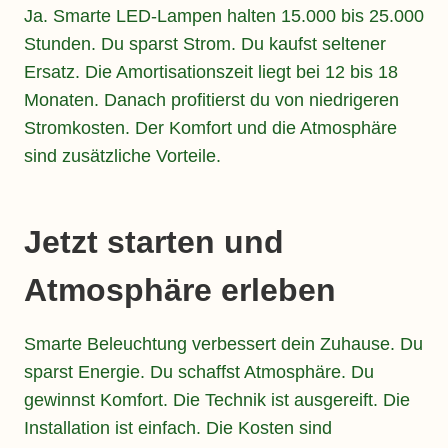
Ja. Smarte LED-Lampen halten 15.000 bis 25.000
Stunden. Du sparst Strom. Du kaufst seltener
Ersatz. Die Amortisationszeit liegt bei 12 bis 18
Monaten. Danach profitierst du von niedrigeren
Stromkosten. Der Komfort und die Atmosphäre
sind zusätzliche Vorteile.
Jetzt starten und
Atmosphäre erleben
Smarte Beleuchtung verbessert dein Zuhause. Du
sparst Energie. Du schaffst Atmosphäre. Du
gewinnst Komfort. Die Technik ist ausgereift. Die
Installation ist einfach. Die Kosten sind