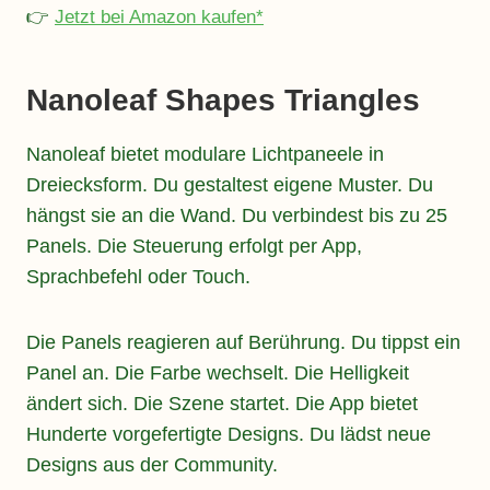
👉
Jetzt bei Amazon kaufen*
Nanoleaf Shapes Triangles
Nanoleaf bietet modulare Lichtpaneele in
Dreiecksform. Du gestaltest eigene Muster. Du
hängst sie an die Wand. Du verbindest bis zu 25
Panels. Die Steuerung erfolgt per App,
Sprachbefehl oder Touch.
Die Panels reagieren auf Berührung. Du tippst ein
Panel an. Die Farbe wechselt. Die Helligkeit
ändert sich. Die Szene startet. Die App bietet
Hunderte vorgefertigte Designs. Du lädst neue
Designs aus der Community.