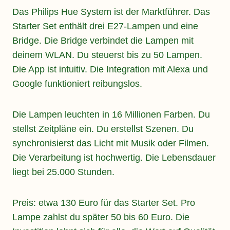
Das Philips Hue System ist der Marktführer. Das
Starter Set enthält drei E27-Lampen und eine
Bridge. Die Bridge verbindet die Lampen mit
deinem WLAN. Du steuerst bis zu 50 Lampen.
Die App ist intuitiv. Die Integration mit Alexa und
Google funktioniert reibungslos.
Die Lampen leuchten in 16 Millionen Farben. Du
stellst Zeitpläne ein. Du erstellst Szenen. Du
synchronisierst das Licht mit Musik oder Filmen.
Die Verarbeitung ist hochwertig. Die Lebensdauer
liegt bei 25.000 Stunden.
Preis: etwa 130 Euro für das Starter Set. Pro
Lampe zahlst du später 50 bis 60 Euro. Die