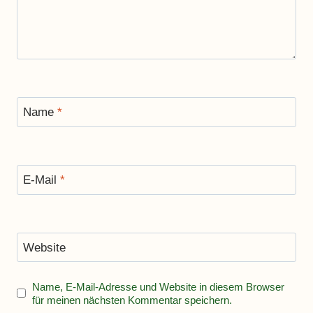
Name
*
E-Mail
*
Website
Name, E-Mail-Adresse und Website in diesem Browser
für meinen nächsten Kommentar speichern.