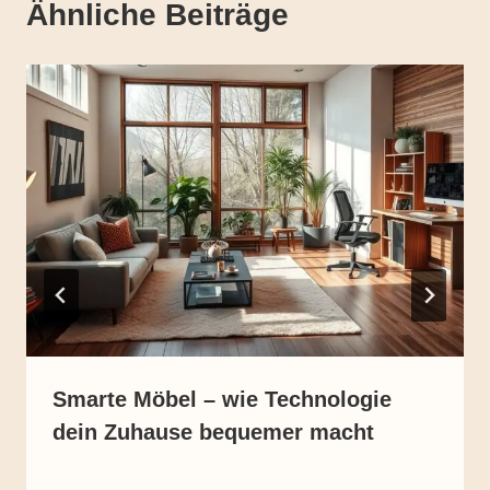
Ähnliche Beiträge
Smarte Möbel – wie Technologie
dein Zuhause bequemer macht