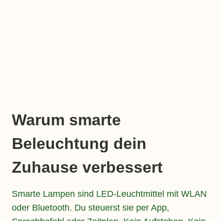
Warum smarte
Beleuchtung dein
Zuhause verbessert
Smarte Lampen sind LED-Leuchtmittel mit WLAN
oder Bluetooth. Du steuerst sie per App,