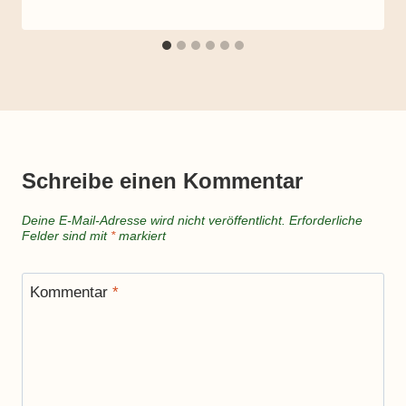
Schreibe einen Kommentar
Deine E-Mail-Adresse wird nicht veröffentlicht.
Erforderliche
Felder sind mit
*
markiert
Kommentar
*