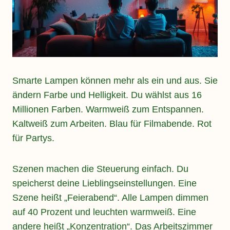
Smarte Lampen können mehr als ein und aus. Sie
ändern Farbe und Helligkeit. Du wählst aus 16
Millionen Farben. Warmweiß zum Entspannen.
Kaltweiß zum Arbeiten. Blau für Filmabende. Rot
für Partys.
Szenen machen die Steuerung einfach. Du
speicherst deine Lieblingseinstellungen. Eine
Szene heißt „Feierabend“. Alle Lampen dimmen
auf 40 Prozent und leuchten warmweiß. Eine
andere heißt „Konzentration“. Das Arbeitszimmer