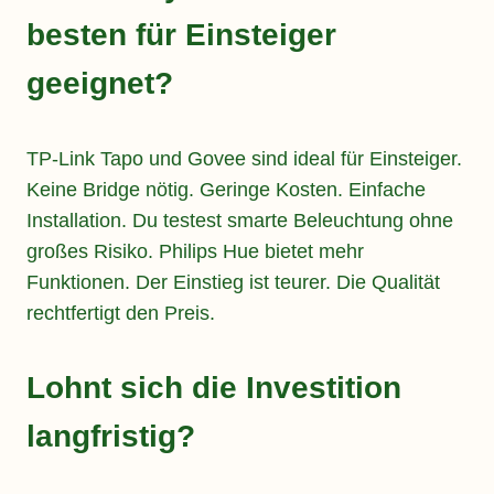
besten für Einsteiger
geeignet?
TP-Link Tapo und Govee sind ideal für Einsteiger.
Keine Bridge nötig. Geringe Kosten. Einfache
Installation. Du testest smarte Beleuchtung ohne
großes Risiko. Philips Hue bietet mehr
Funktionen. Der Einstieg ist teurer. Die Qualität
rechtfertigt den Preis.
Lohnt sich die Investition
langfristig?