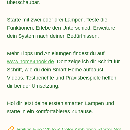
überschaubar.
Starte mit zwei oder drei Lampen. Teste die
Funktionen. Erlebe den Unterschied. Erweitere
dein System nach deinen Bedürfnissen.
Mehr Tipps und Anleitungen findest du auf
www.home4nook.de
. Dort zeige ich dir Schritt für
Schritt, wie du dein Smart Home aufbaust.
Videos, Testberichte und Praxisbeispiele helfen
dir bei der Umsetzung.
Hol dir jetzt deine ersten smarten Lampen und
starte in ein komfortableres Zuhause.
Philips Hue White & Color Ambiance Starter Set