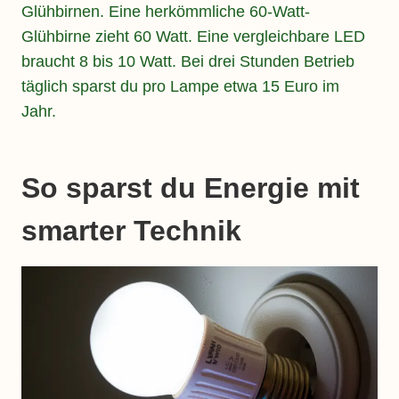
Glühbirnen. Eine herkömmliche 60-Watt-
Glühbirne zieht 60 Watt. Eine vergleichbare LED
braucht 8 bis 10 Watt. Bei drei Stunden Betrieb
täglich sparst du pro Lampe etwa 15 Euro im
Jahr.
So sparst du Energie mit
smarter Technik