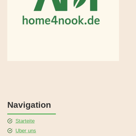
Navigation
Starteite
Uber uns