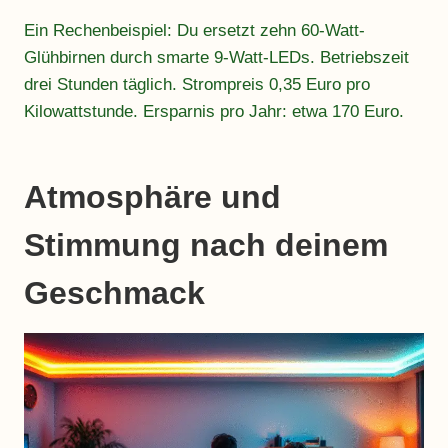
Ein Rechenbeispiel: Du ersetzt zehn 60-Watt-
Glühbirnen durch smarte 9-Watt-LEDs. Betriebszeit
drei Stunden täglich. Strompreis 0,35 Euro pro
Kilowattstunde. Ersparnis pro Jahr: etwa 170 Euro.
Atmosphäre und
Stimmung nach deinem
Geschmack