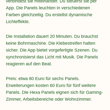
verbindest sie miteinander. Du steuerst sie per
App. Die Panels leuchten in verschiedenen
Farben gleichzeitig. Du erstellst dynamische
Lichteffekte.
Die Installation dauert 20 Minuten. Du brauchst
keine Bohrmaschine. Die Klebestreifen halten
sicher. Die App bietet vorgefertigte Szenen. Du
synchronisierst das Licht mit Musik. Die Panels
reagieren auf den Beat.
Preis: etwa 80 Euro für sechs Panels.
Erweiterungen kosten 60 Euro für fünf weitere
Panels. Die Hexa Panels eignen sich für Gaming-
Zimmer, Arbeitsbereiche oder Wohnzimmer.