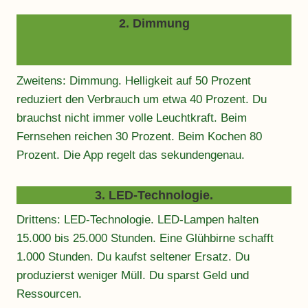
2. Dimmung
Zweitens: Dimmung. Helligkeit auf 50 Prozent
reduziert den Verbrauch um etwa 40 Prozent. Du
brauchst nicht immer volle Leuchtkraft. Beim
Fernsehen reichen 30 Prozent. Beim Kochen 80
Prozent. Die App regelt das sekundengenau.
3. LED-Technologie.
Drittens: LED-Technologie. LED-Lampen halten
15.000 bis 25.000 Stunden. Eine Glühbirne schafft
1.000 Stunden. Du kaufst seltener Ersatz. Du
produzierst weniger Müll. Du sparst Geld und
Ressourcen.