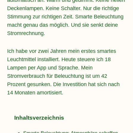
Deckenlampen. Keine Schalter. Nur die richtige
Stimmung zur richtigen Zeit. Smarte Beleuchtung
macht genau das möglich. Und sie senkt deine
Stromrechnung.
Ich habe vor zwei Jahren mein erstes smartes
Leuchtmittel installiert. Heute steuere ich 18
Lampen per App und Sprache. Mein
Stromverbrauch für Beleuchtung ist um 42
Prozent gesunken. Die Investition hat sich nach
14 Monaten amortisiert.
Inhaltsverzeichnis