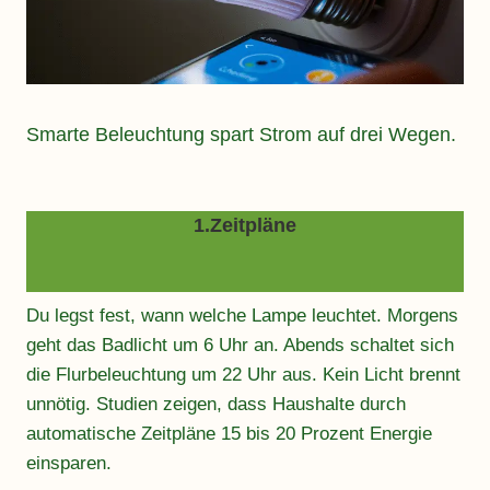
Smarte Beleuchtung spart Strom auf drei Wegen.
1.Zeitpläne
Du legst fest, wann welche Lampe leuchtet. Morgens
geht das Badlicht um 6 Uhr an. Abends schaltet sich
die Flurbeleuchtung um 22 Uhr aus. Kein Licht brennt
unnötig. Studien zeigen, dass Haushalte durch
automatische Zeitpläne 15 bis 20 Prozent Energie
einsparen.