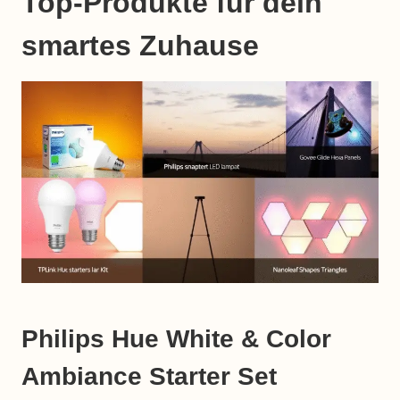
Top-Produkte für dein
smartes Zuhause
Philips Hue White & Color
Ambiance Starter Set