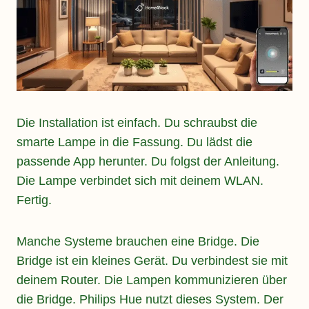
Die Installation ist einfach. Du schraubst die
smarte Lampe in die Fassung. Du lädst die
passende App herunter. Du folgst der Anleitung.
Die Lampe verbindet sich mit deinem WLAN.
Fertig.
Manche Systeme brauchen eine Bridge. Die
Bridge ist ein kleines Gerät. Du verbindest sie mit
deinem Router. Die Lampen kommunizieren über
die Bridge. Philips Hue nutzt dieses System. Der