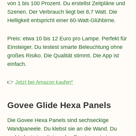
von 1 bis 100 Prozent. Du erstellst Zeitpläne und
Szenen. Der Verbrauch liegt bei 8,7 Watt. Die
Helligkeit entspricht einer 60-Watt-Glühbirne.
Preis: etwa 10 bis 12 Euro pro Lampe. Perfekt für
Einsteiger. Du testest smarte Beleuchtung ohne
großes Risiko. Die Qualität stimmt. Die App ist
einfach.
👉
Jetzt bei Amazon kaufen*
Govee Glide Hexa Panels
Die Govee Hexa Panels sind sechseckige
Wandpaneele. Du klebst sie an die Wand. Du