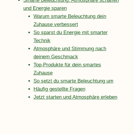
Smarte Beleuchtung: Atmosphäre schaffen
und Energie sparen
Warum smarte Beleuchtung dein
Zuhause verbessert
So sparst du Energie mit smarter
Technik
Atmosphäre und Stimmung nach
deinem Geschmack
Top-Produkte für dein smartes
Zuhause
So setzt du smarte Beleuchtung um
Häufig gestellte Fragen
Jetzt starten und Atmosphäre erleben