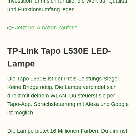
Investition lohnt sich für alle, die Wert auf Qualität
und Funktionsumfang legen.
👉
Jetzt bei Amazon kaufen*
TP-Link Tapo L530E LED-
Lampe
Die Tapo L530E ist der Preis-Leistungs-Sieger.
Keine Bridge nötig. Die Lampe verbindet sich
direkt mit deinem WLAN. Du steuerst sie per
Tapo-App. Sprachsteuerung mit Alexa und Google
ist möglich.
Die Lampe bietet 16 Millionen Farben. Du dimmst