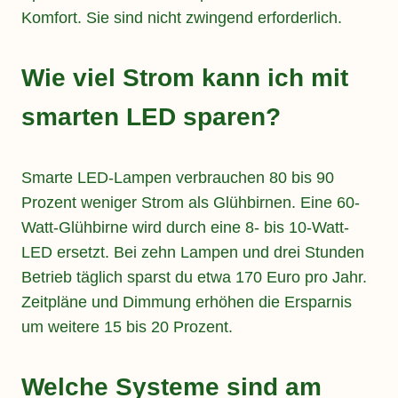
Komfort. Sie sind nicht zwingend erforderlich.
Wie viel Strom kann ich mit
smarten LED sparen?
Smarte LED-Lampen verbrauchen 80 bis 90
Prozent weniger Strom als Glühbirnen. Eine 60-
Watt-Glühbirne wird durch eine 8- bis 10-Watt-
LED ersetzt. Bei zehn Lampen und drei Stunden
Betrieb täglich sparst du etwa 170 Euro pro Jahr.
Zeitpläne und Dimmung erhöhen die Ersparnis
um weitere 15 bis 20 Prozent.
Welche Systeme sind am