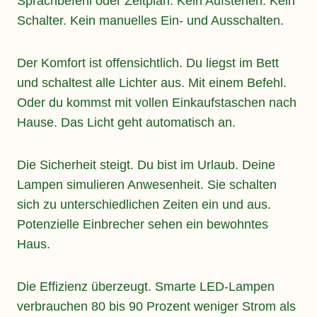
Sprachbefehl oder Zeitplan. Kein Aufstehen. Kein
Schalter. Kein manuelles Ein- und Ausschalten.
Der Komfort ist offensichtlich. Du liegst im Bett
und schaltest alle Lichter aus. Mit einem Befehl.
Oder du kommst mit vollen Einkaufstaschen nach
Hause. Das Licht geht automatisch an.
Die Sicherheit steigt. Du bist im Urlaub. Deine
Lampen simulieren Anwesenheit. Sie schalten
sich zu unterschiedlichen Zeiten ein und aus.
Potenzielle Einbrecher sehen ein bewohntes
Haus.
Die Effizienz überzeugt. Smarte LED-Lampen
verbrauchen 80 bis 90 Prozent weniger Strom als