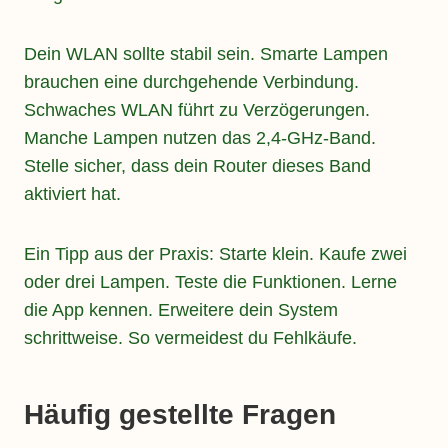
Dein WLAN sollte stabil sein. Smarte Lampen
brauchen eine durchgehende Verbindung.
Schwaches WLAN führt zu Verzögerungen.
Manche Lampen nutzen das 2,4-GHz-Band.
Stelle sicher, dass dein Router dieses Band
aktiviert hat.
Ein Tipp aus der Praxis: Starte klein. Kaufe zwei
oder drei Lampen. Teste die Funktionen. Lerne
die App kennen. Erweitere dein System
schrittweise. So vermeidest du Fehlkäufe.
Häufig gestellte Fragen