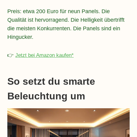
Preis: etwa 200 Euro für neun Panels. Die
Qualität ist hervorragend. Die Helligkeit übertrifft
die meisten Konkurrenten. Die Panels sind ein
Hingucker.
👉
Jetzt bei Amazon kaufen*
So setzt du smarte
Beleuchtung um