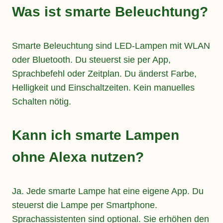
Was ist smarte Beleuchtung?
Smarte Beleuchtung sind LED-Lampen mit WLAN
oder Bluetooth. Du steuerst sie per App,
Sprachbefehl oder Zeitplan. Du änderst Farbe,
Helligkeit und Einschaltzeiten. Kein manuelles
Schalten nötig.
Kann ich smarte Lampen
ohne Alexa nutzen?
Ja. Jede smarte Lampe hat eine eigene App. Du
steuerst die Lampe per Smartphone.
Sprachassistenten sind optional. Sie erhöhen den