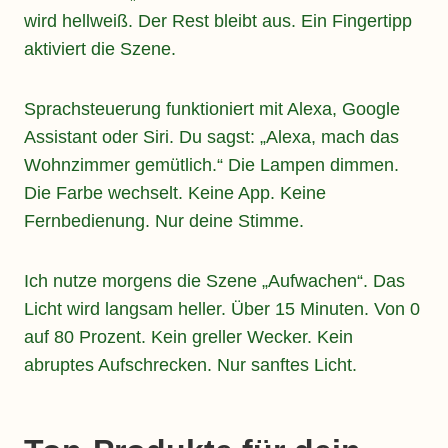
wird hellweiß. Der Rest bleibt aus. Ein Fingertipp
aktiviert die Szene.
Sprachsteuerung funktioniert mit Alexa, Google
Assistant oder Siri. Du sagst: „Alexa, mach das
Wohnzimmer gemütlich.“ Die Lampen dimmen.
Die Farbe wechselt. Keine App. Keine
Fernbedienung. Nur deine Stimme.
Ich nutze morgens die Szene „Aufwachen“. Das
Licht wird langsam heller. Über 15 Minuten. Von 0
auf 80 Prozent. Kein greller Wecker. Kein
abruptes Aufschrecken. Nur sanftes Licht.