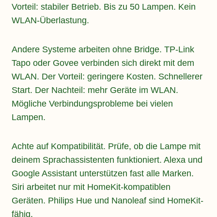
Vorteil: stabiler Betrieb. Bis zu 50 Lampen. Kein
WLAN-Überlastung.
Andere Systeme arbeiten ohne Bridge. TP-Link
Tapo oder Govee verbinden sich direkt mit dem
WLAN. Der Vorteil: geringere Kosten. Schnellerer
Start. Der Nachteil: mehr Geräte im WLAN.
Mögliche Verbindungsprobleme bei vielen
Lampen.
Achte auf Kompatibilität. Prüfe, ob die Lampe mit
deinem Sprachassistenten funktioniert. Alexa und
Google Assistant unterstützen fast alle Marken.
Siri arbeitet nur mit HomeKit-kompatiblen
Geräten. Philips Hue und Nanoleaf sind HomeKit-
fähig.