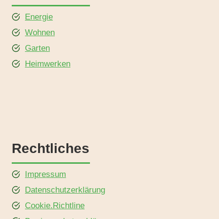
Energie
Wohnen
Garten
Heimwerken
Rechtliches
Impressum
Datenschutzerklärung
Cookie.Richtline