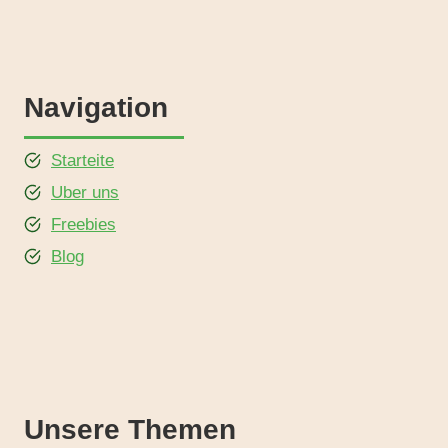
Navigation
Starteite
Uber uns
Freebies
Blog
Unsere Themen