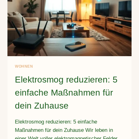
WOHNEN
Elektrosmog reduzieren: 5
einfache Maßnahmen für
dein Zuhause
Elektrosmog reduzieren: 5 einfache
Maßnahmen für dein Zuhause Wir leben in
einer Welt voller elektromagnetischer Felder.