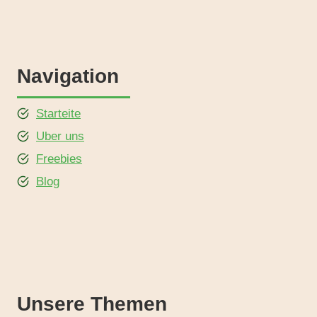
Navigation
Starteite
Uber uns
Freebies
Blog
Unsere Themen