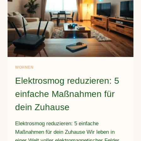
WOHNEN
Elektrosmog reduzieren: 5
einfache Maßnahmen für
dein Zuhause
Elektrosmog reduzieren: 5 einfache
Maßnahmen für dein Zuhause Wir leben in
einer Welt voller elektromagnetischer Felder.