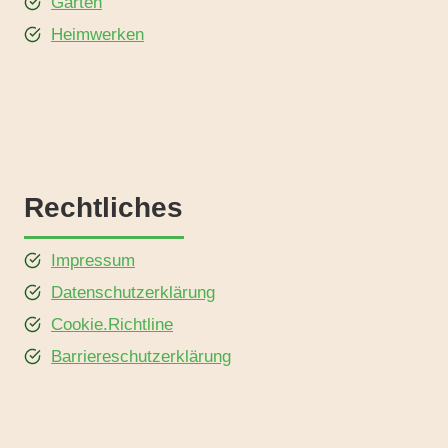
Garten
Heimwerken
Rechtliches
Impressum
Datenschutzerklärung
Cookie.Richtline
Barriereschutzerklärung