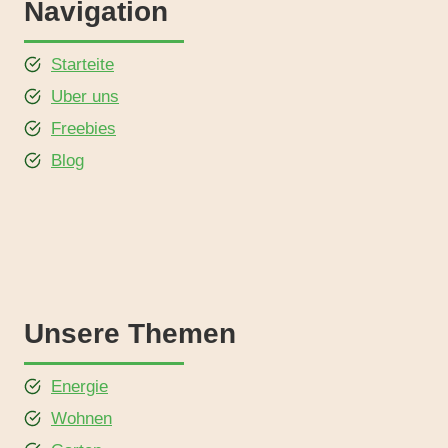
Navigation
Starteite
Uber uns
Freebies
Blog
Unsere Themen
Energie
Wohnen