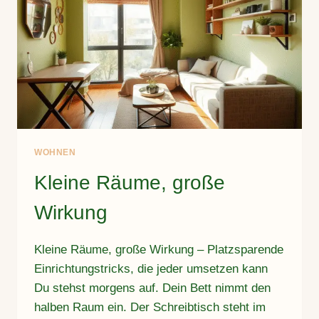
WOHNEN
Kleine Räume, große
Wirkung
Kleine Räume, große Wirkung – Platzsparende
Einrichtungstricks, die jeder umsetzen kann
Du stehst morgens auf. Dein Bett nimmt den
halben Raum ein. Der Schreibtisch steht im