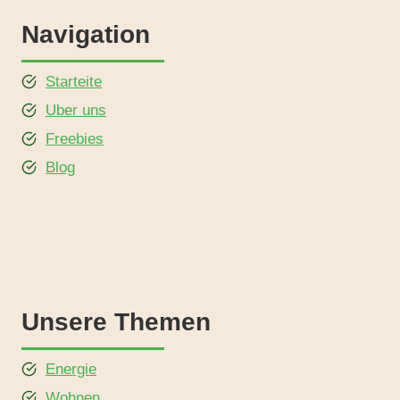
Navigation
Starteite
Uber uns
Freebies
Blog
Unsere Themen
Energie
Wohnen