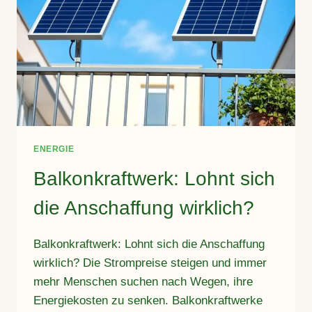
ENERGIE
Balkonkraftwerk: Lohnt sich
die Anschaffung wirklich?
Balkonkraftwerk: Lohnt sich die Anschaffung
wirklich? Die Strompreise steigen und immer
mehr Menschen suchen nach Wegen, ihre
Energiekosten zu senken. Balkonkraftwerke