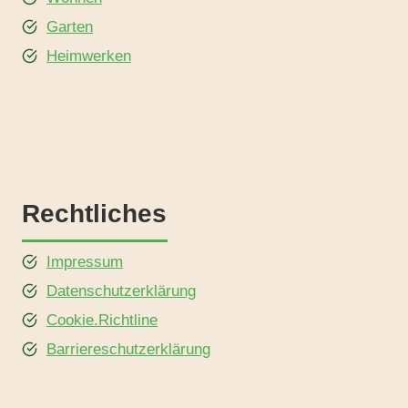
Garten
Heimwerken
Rechtliches
Impressum
Datenschutzerklärung
Cookie.Richtline
Barriereschutzerklärung