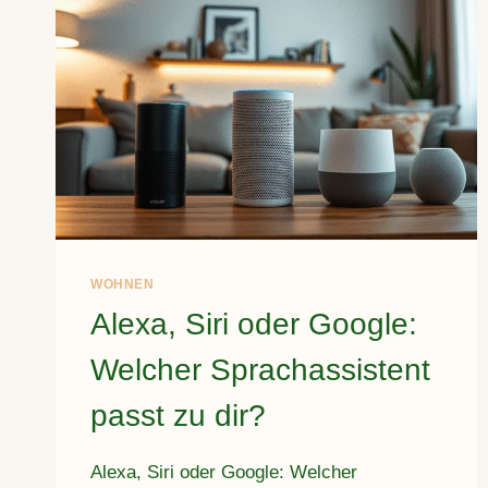
WOHNEN
Alexa, Siri oder Google:
Welcher Sprachassistent
passt zu dir?
Alexa, Siri oder Google: Welcher