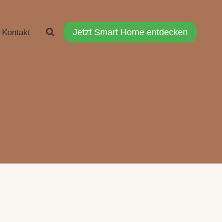
Jetzt Smart Home entdecken
Kontakt