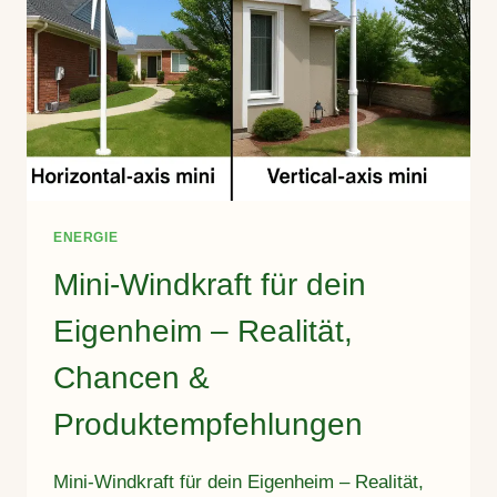
ENERGIE
Mini-Windkraft für dein
Eigenheim – Realität,
Chancen &
Produktempfehlungen
Mini-Windkraft für dein Eigenheim – Realität,