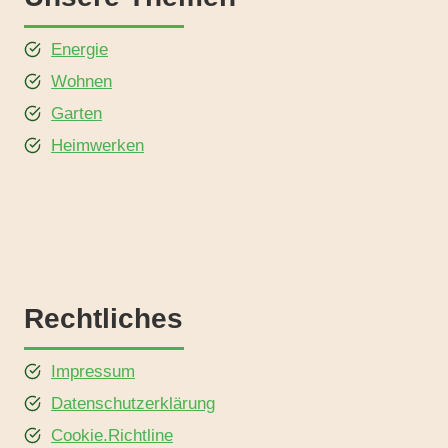
Energie
Wohnen
Garten
Heimwerken
Rechtliches
Impressum
Datenschutzerklärung
Cookie.Richtline