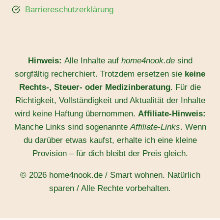
Barriereschutzerklärung
Hinweis:
Alle Inhalte auf
home4nook.de
sind
sorgfältig recherchiert. Trotzdem ersetzen sie
keine
Rechts-, Steuer- oder Medizinberatung
. Für die
Richtigkeit, Vollständigkeit und Aktualität der Inhalte
wird keine Haftung übernommen.
Affiliate-Hinweis:
Manche Links sind sogenannte
Affiliate-Links
. Wenn
du darüber etwas kaufst, erhalte ich eine kleine
Provision – für dich bleibt der Preis gleich.
© 2026 home4nook.de / Smart wohnen. Natürlich
sparen / Alle Rechte vorbehalten.