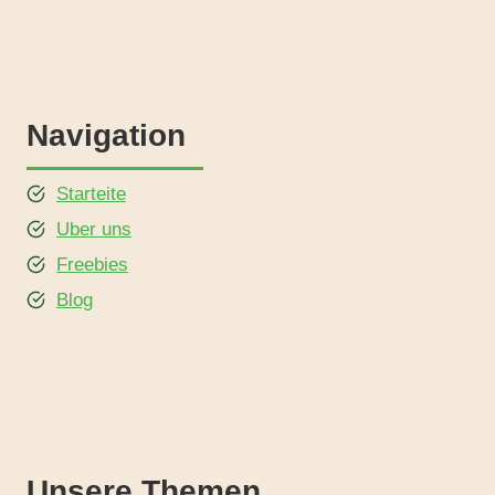
Navigation
Starteite
Uber uns
Freebies
Blog
Unsere Themen