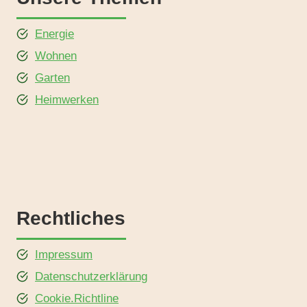
Energie
Wohnen
Garten
Heimwerken
Rechtliches
Impressum
Datenschutzerklärung
Cookie.Richtline