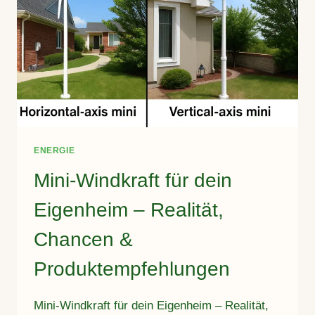
ENERGIE
Mini-Windkraft für dein
Eigenheim – Realität,
Chancen &
Produktempfehlungen
Mini-Windkraft für dein Eigenheim – Realität,