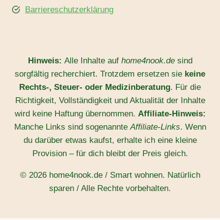
Barriereschutzerklärung
Hinweis:
Alle Inhalte auf
home4nook.de
sind
sorgfältig recherchiert. Trotzdem ersetzen sie
keine
Rechts-, Steuer- oder Medizinberatung
. Für die
Richtigkeit, Vollständigkeit und Aktualität der Inhalte
wird keine Haftung übernommen.
Affiliate-Hinweis:
Manche Links sind sogenannte
Affiliate-Links
. Wenn
du darüber etwas kaufst, erhalte ich eine kleine
Provision – für dich bleibt der Preis gleich.
© 2026 home4nook.de / Smart wohnen. Natürlich
sparen / Alle Rechte vorbehalten.