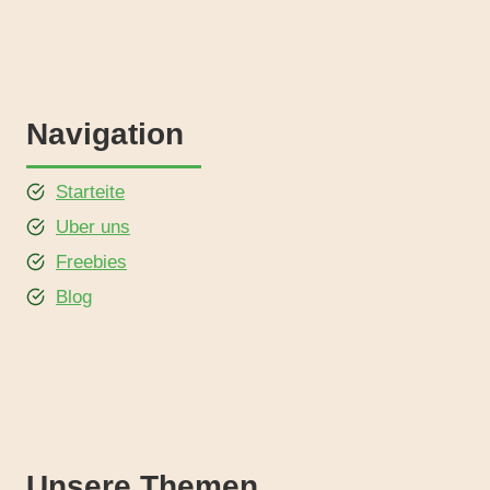
Navigation
Starteite
Uber uns
Freebies
Blog
Unsere Themen